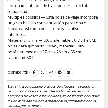
entrenamiento puede transportarse con total
comodidad.
Múltiples bolsillos — Esta bolsa de viaje incorpora
un gran bolsillo con ventilación para ropa o
zapatos, así como bolsillos organizativos
interiores.
Material y forma — UA Undeniable 5.0 Duffle SM,
bolsa para gimnasio unisex, material: 100%
poliéster, medidas: 27 cm x 26 cm x 55 cm,
capacidad: 50 L.
Compartir:
Este sitio web contiene enlaces de afiliados y podríamos
recibir una comisión si decides visitar y/o realizar una
compra a través de estos enlaces, sin coste adicional para
ti. Con esto, nos ayudas a mantener la plataforma activa.
Gracias por tu apoyo.