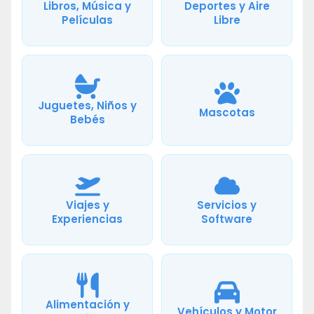
Libros, Música y
Deportes y Aire
Películas
Libre
Juguetes, Niños y
Mascotas
Bebés
Viajes y
Servicios y
Experiencias
Software
Alimentación y
Vehículos y Motor