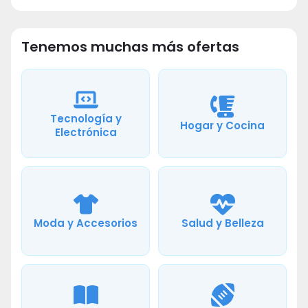
Tenemos muchas más ofertas
Tecnología y
Hogar y Cocina
Electrónica
Moda y Accesorios
Salud y Belleza