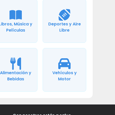
Libros, Música y
Deportes y Aire
Películas
Libre
Alimentación y
Vehículos y
Bebidas
Motor