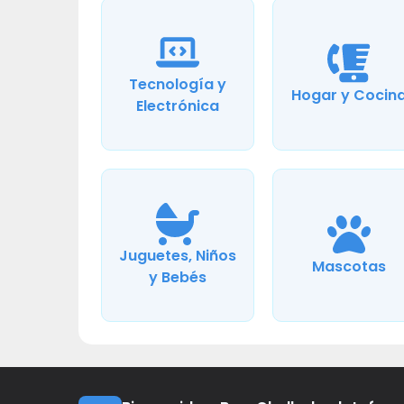
Tecnología y
Hogar y Cocin
Electrónica
Juguetes, Niños
Mascotas
y Bebés