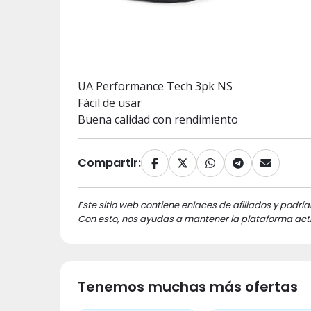
UA Performance Tech 3pk NS
Fácil de usar
Buena calidad con rendimiento
Compartir:
Este sitio web contiene enlaces de afiliados y podría
Con esto, nos ayudas a mantener la plataforma acti
Tenemos muchas más ofertas