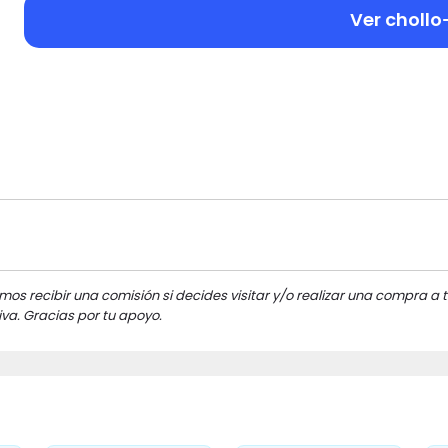
Ver chollo
mos recibir una comisión si decides visitar y/o realizar una compra a t
va. Gracias por tu apoyo.