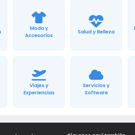
Moda y
a
Salud y Belleza
Accesorios
Viajes y
Servicios y
Experiencias
Software