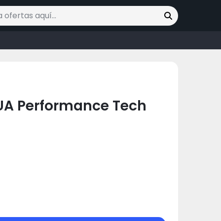
ofertas
UA Performance Tech