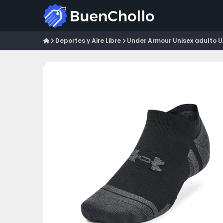
Deportes y Aire Libre
Under Armour Unisex adulto 