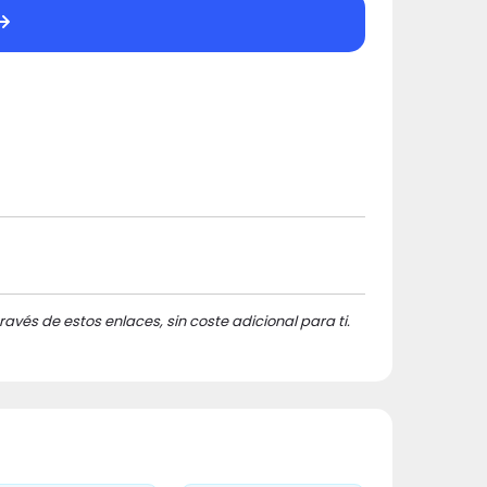
ravés de estos enlaces, sin coste adicional para ti.