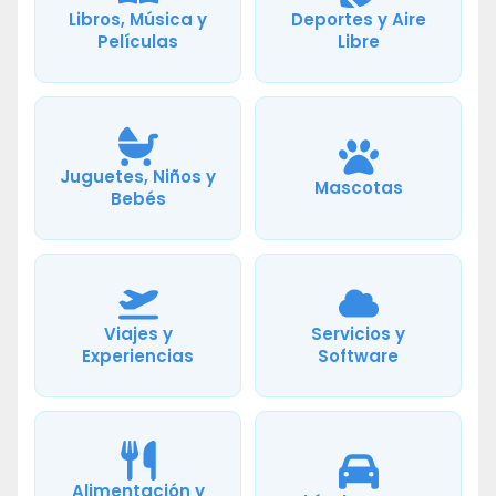
Libros, Música y
Deportes y Aire
Películas
Libre
Juguetes, Niños y
Mascotas
Bebés
Viajes y
Servicios y
Experiencias
Software
Alimentación y