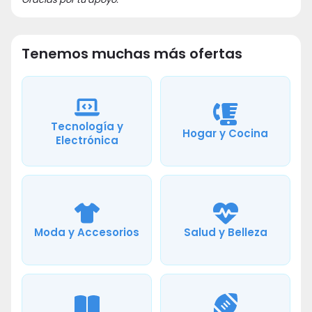
Tenemos muchas más ofertas
Tecnología y
Hogar y Cocina
Electrónica
Moda y Accesorios
Salud y Belleza