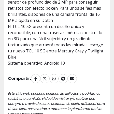
sensor de profundidad de 2 MP para conseguir
retratos con efecto bokeh. Para unos selfies más
brillantes, dispones de una cámara frontal de 16
MP alojada en su Dotch
El TCL 10 5G presenta un diseño único y
reconocible, con una trasera simétrica construido
en 3D para una fácil sujeción y un gradiente
texturizado que atraerá todas las miradas, escoge
tu nuevo TCL 10 5G entre Mercury Grey y Twilight
Blue
Sistema operativo: Android 10
Compartir:
Este sitio web contiene enlaces de afiliados y podríamos
recibir una comisión si decides visitar y/o realizar una
compra a través de estos enlaces, sin coste adicional para
ti. Con esto, nos ayudas a mantener la plataforma activa.
Gracias por tu apoyo.