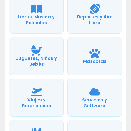
Libros, Música y
Deportes y Aire
Películas
Libre
Juguetes, Niños y
Mascotas
Bebés
Viajes y
Servicios y
Experiencias
Software