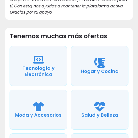
ti. Con esto, nos ayudas a mantener la plataforma activa.
Gracias por tu apoyo.
Tenemos muchas más ofertas
Tecnología y
Hogar y Cocina
Electrónica
Moda y Accesorios
Salud y Belleza