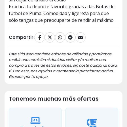
Practica tu deporte favorito gracias a las Botas de
fútbol de Puma. Comodidad y ligereza para que
sólo tengas que preocuparte de rendir al máximo
Compartir:
Este sitio web contiene enlaces de afiliados y podríamos
recibir una comisión si decides visitar y/o realizar una
compra a través de estos enlaces, sin coste adicional para
ti. Con esto, nos ayudas a mantener la plataforma activa.
Gracias por tu apoyo.
Tenemos muchas más ofertas