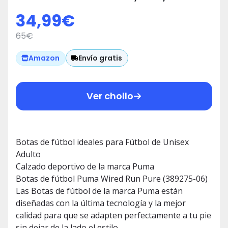
34,99
€
65
€
Envío gratis
Amazon
Ver chollo
Botas de fútbol ideales para Fútbol de Unisex
Adulto
Calzado deportivo de la marca Puma
Botas de fútbol Puma Wired Run Pure (389275-06)
Las Botas de fútbol de la marca Puma están
diseñadas con la última tecnología y la mejor
calidad para que se adapten perfectamente a tu pie
sin dejar de la lado el estilo