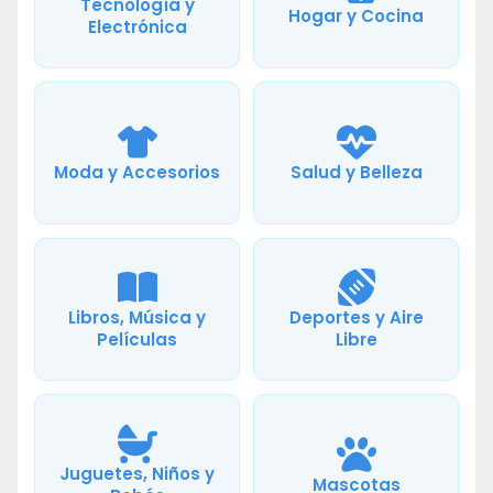
Tecnología y
Hogar y Cocina
Electrónica
Moda y Accesorios
Salud y Belleza
Libros, Música y
Deportes y Aire
Películas
Libre
Juguetes, Niños y
Mascotas