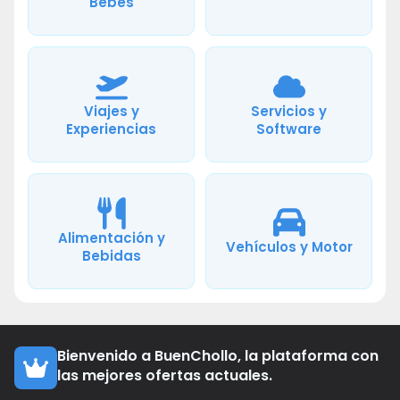
Bebés
Viajes y
Servicios y
Experiencias
Software
Alimentación y
Vehículos y Motor
Bebidas
Bienvenido a BuenChollo, la plataforma con
las mejores ofertas actuales.