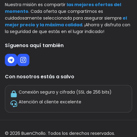
Nuestra misión es compartir
las mejores ofertas del
momento
. Cada oferta que compartimos es
cuidadosamente seleccionada para asegurar siempre
el
mejor precio y la máxima calidad
. ¡Ahorra y disfruta con
la seguridad de que estás en el lugar indicado!
Síguenos aquí también
Con nosotros estás a salvo
Conexión segura y cifrada (SSL de 256 bits)
Atención al cliente excelente
©
2026
BuenChollo. Todos los derechos reservados.