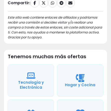
Compartir:
Este sitio web contiene enlaces de afiliados y podríamos
recibir una comisión si decides visitar y/o realizar una
compra a través de estos enlaces, sin coste adicional para
ti. Con esto, nos ayudas a mantener la plataforma activa.
Gracias por tu apoyo.
Tenemos muchas más ofertas
Tecnología y
Hogar y Cocina
Electrónica