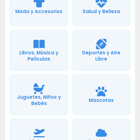
Moda y Accesorios
Salud y Belleza
Libros, Música y
Deportes y Aire
Películas
Libre
Juguetes, Niños y
Mascotas
Bebés