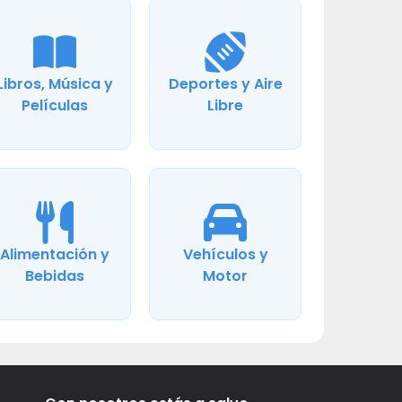
Libros, Música y
Deportes y Aire
Películas
Libre
Alimentación y
Vehículos y
Bebidas
Motor