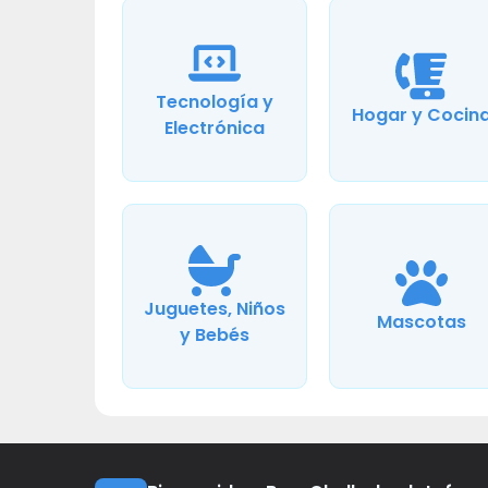
Tecnología y
Hogar y Cocin
Electrónica
Juguetes, Niños
Mascotas
y Bebés