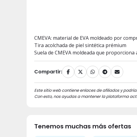
CMEVA: material de EVA moldeado por compr
Tira acolchada de piel sintética prémium
Suela de CMEVA moldeada que proporciona a
Compartir:
Este sitio web contiene enlaces de afiliados y podría
Con esto, nos ayudas a mantener la plataforma acti
Tenemos muchas más ofertas