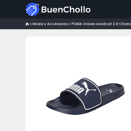
Moda y Accesorios
PUMA Unisex Leadcat 2.0 Chancl