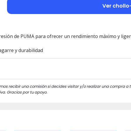
Ver chollo
esión de PUMA para ofrecer un rendimiento máximo y lige
garre y durabilidad
mos recibir una comisión si decides visitar y/o realizar una compra a t
va. Gracias por tu apoyo.