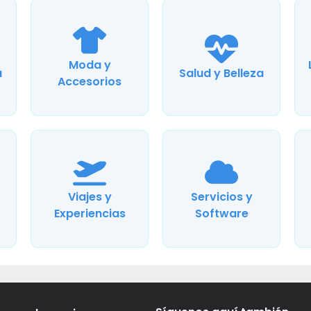
Moda y
a
Salud y Belleza
Accesorios
Viajes y
Servicios y
Experiencias
Software