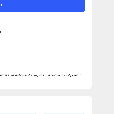
ro
ravés de estos enlaces, sin coste adicional para ti.