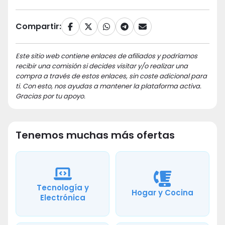
Compartir:
Este sitio web contiene enlaces de afiliados y podríamos
recibir una comisión si decides visitar y/o realizar una
compra a través de estos enlaces, sin coste adicional para
ti. Con esto, nos ayudas a mantener la plataforma activa.
Gracias por tu apoyo.
Tenemos muchas más ofertas
Tecnología y
Hogar y Cocina
Electrónica