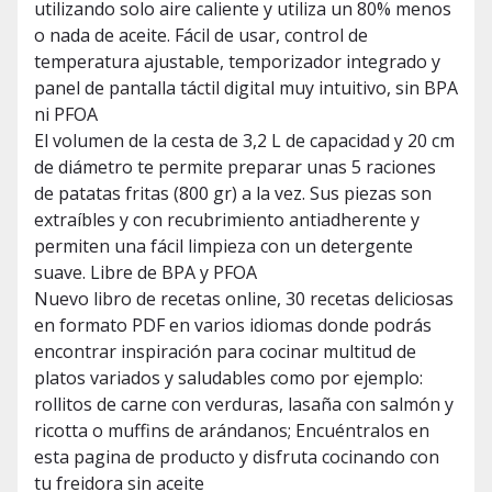
utilizando solo aire caliente y utiliza un 80% menos
o nada de aceite. Fácil de usar, control de
temperatura ajustable, temporizador integrado y
panel de pantalla táctil digital muy intuitivo, sin BPA
ni PFOA
El volumen de la cesta de 3,2 L de capacidad y 20 cm
de diámetro te permite preparar unas 5 raciones
de patatas fritas (800 gr) a la vez. Sus piezas son
extraíbles y con recubrimiento antiadherente y
permiten una fácil limpieza con un detergente
suave. Libre de BPA y PFOA
Nuevo libro de recetas online, 30 recetas deliciosas
en formato PDF en varios idiomas donde podrás
encontrar inspiración para cocinar multitud de
platos variados y saludables como por ejemplo:
rollitos de carne con verduras, lasaña con salmón y
ricotta o muffins de arándanos; Encuéntralos en
esta pagina de producto y disfruta cocinando con
tu freidora sin aceite