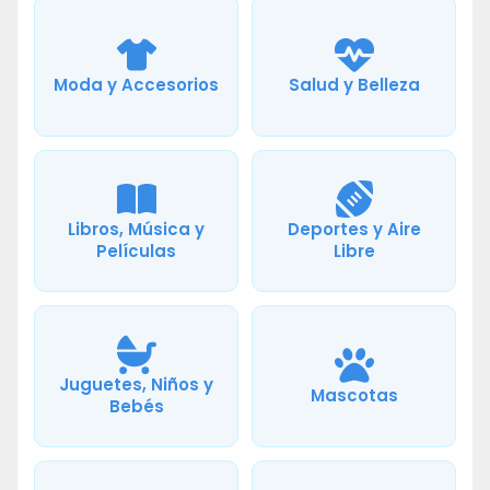
Moda y Accesorios
Salud y Belleza
Libros, Música y
Deportes y Aire
Películas
Libre
Juguetes, Niños y
Mascotas
Bebés