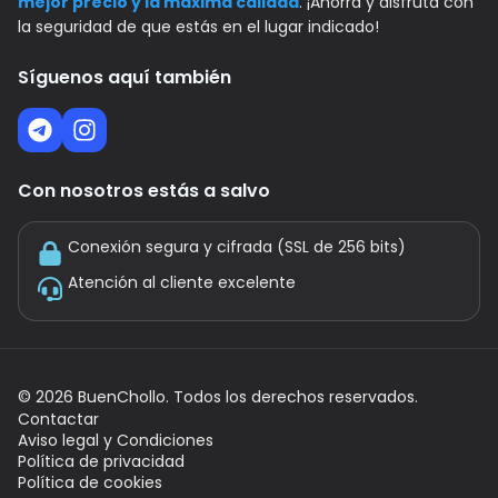
mejor precio y la máxima calidad
. ¡Ahorra y disfruta con
la seguridad de que estás en el lugar indicado!
Síguenos aquí también
Con nosotros estás a salvo
Conexión segura y cifrada (SSL de 256 bits)
Atención al cliente excelente
©
2026
BuenChollo. Todos los derechos reservados.
Contactar
Aviso legal y Condiciones
Política de privacidad
Política de cookies