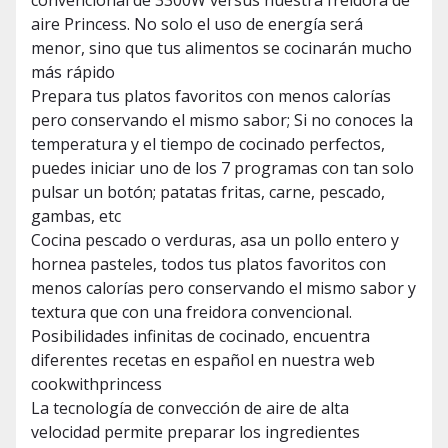
convencional de 3300W versus nuestra freidora de
aire Princess. No solo el uso de energía será
menor, sino que tus alimentos se cocinarán mucho
más rápido
Prepara tus platos favoritos con menos calorías
pero conservando el mismo sabor; Si no conoces la
temperatura y el tiempo de cocinado perfectos,
puedes iniciar uno de los 7 programas con tan solo
pulsar un botón; patatas fritas, carne, pescado,
gambas, etc
Cocina pescado o verduras, asa un pollo entero y
hornea pasteles, todos tus platos favoritos con
menos calorías pero conservando el mismo sabor y
textura que con una freidora convencional.
Posibilidades infinitas de cocinado, encuentra
diferentes recetas en español en nuestra web
cookwithprincess
La tecnología de convección de aire de alta
velocidad permite preparar los ingredientes