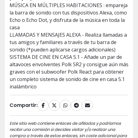
MÚSICA EN MÚLTIPLES HABITACIONES : empareja
la barra de sonido con tus dispositivos Alexa, como
Echo o Echo Dot, y disfruta de la música en toda la
casa
LLAMADAS Y MENSAJES ALEXA - Realiza llamadas a
tus amigos y familiares a través de tu barra de
sonido (*pueden aplicarse cargos adicionales)
SISTEMA DE CINE EN CASA 5.1 - Añade un par de
altavoces envolventes Polk SR2 y consigue aún más
graves con el subwoofer Polk React para obtener
un completo sistema de sonido de cine en casa 5.1
inalámbrico
Compartir:
Este sitio web contiene enlaces de afiliados y podríamos
recibir una comisión si decides visitar y/o realizar una
compra a través de estos enlaces, sin coste adicional para