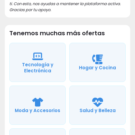
ti. Con esto, nos ayudas a mantener la plataforma activa.
Gracias por tu apoyo.
Tenemos muchas más ofertas
Tecnología y
Hogar y Cocina
Electrónica
Moda y Accesorios
Salud y Belleza