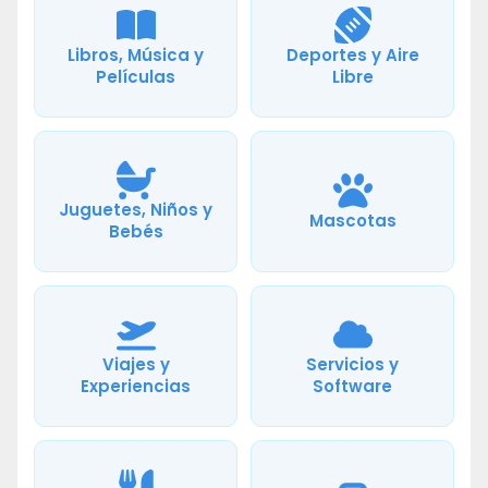
Libros, Música y
Deportes y Aire
Películas
Libre
Juguetes, Niños y
Mascotas
Bebés
Viajes y
Servicios y
Experiencias
Software