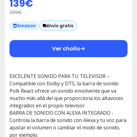
139
€
299
€
Envío gratis
Amazon
Ver chollo
EXCELENTE SONIDO PARA TU TELEVISOR –
Compatible con Dolby y DTS, la barra de sonido
Polk React ofrece un sonido envolvente que va
mucho más allá del que proporciona los altavoces
integrados en el propio televisor
BARRA DE SONIDO CON ALEXA INTEGRADO -
Controla la barra de sonido con Alexa y tu voz para
ajustar el volumen o cambiar el modo de sonido,
por ejemplo.