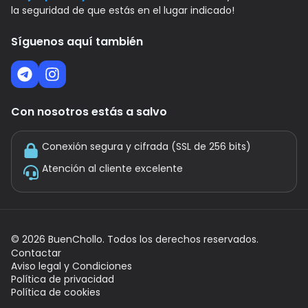
la seguridad de que estás en el lugar indicado!
Síguenos aquí también
Con nosotros estás a salvo
Conexión segura y cifrada (SSL de 256 bits)
Atención al cliente excelente
©
2026
BuenChollo. Todos los derechos reservados.
Contactar
Aviso legal y Condiciones
Política de privacidad
Política de cookies