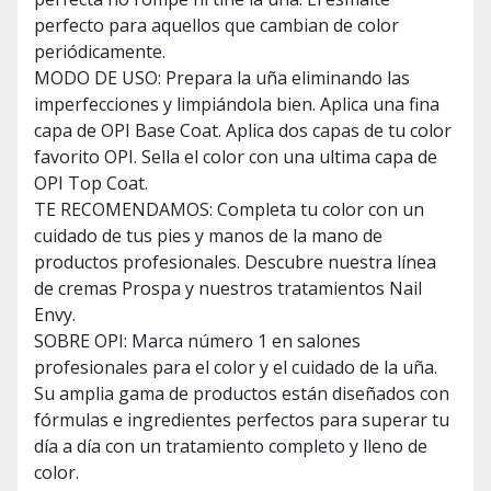
perfecto para aquellos que cambian de color
periódicamente.
MODO DE USO: Prepara la uña eliminando las
imperfecciones y limpiándola bien. Aplica una fina
capa de OPI Base Coat. Aplica dos capas de tu color
favorito OPI. Sella el color con una ultima capa de
OPI Top Coat.
TE RECOMENDAMOS: Completa tu color con un
cuidado de tus pies y manos de la mano de
productos profesionales. Descubre nuestra línea
de cremas Prospa y nuestros tratamientos Nail
Envy.
SOBRE OPI: Marca número 1 en salones
profesionales para el color y el cuidado de la uña.
Su amplia gama de productos están diseñados con
fórmulas e ingredientes perfectos para superar tu
día a día con un tratamiento completo y lleno de
color.