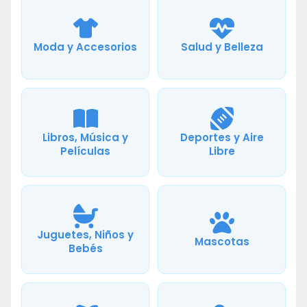
Moda y Accesorios
Salud y Belleza
Libros, Música y
Deportes y Aire
Películas
Libre
Juguetes, Niños y
Mascotas
Bebés