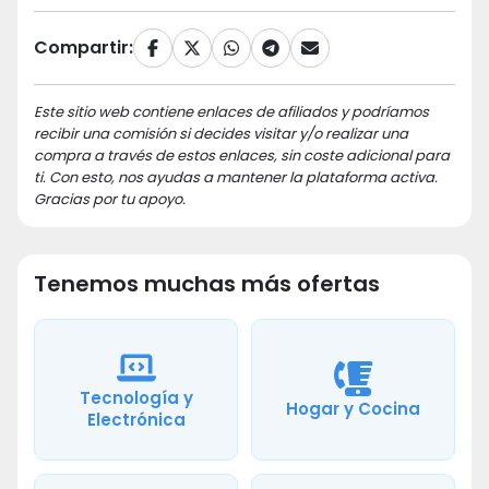
Compartir:
Este sitio web contiene enlaces de afiliados y podríamos
recibir una comisión si decides visitar y/o realizar una
compra a través de estos enlaces, sin coste adicional para
ti. Con esto, nos ayudas a mantener la plataforma activa.
Gracias por tu apoyo.
Tenemos muchas más ofertas
Tecnología y
Hogar y Cocina
Electrónica