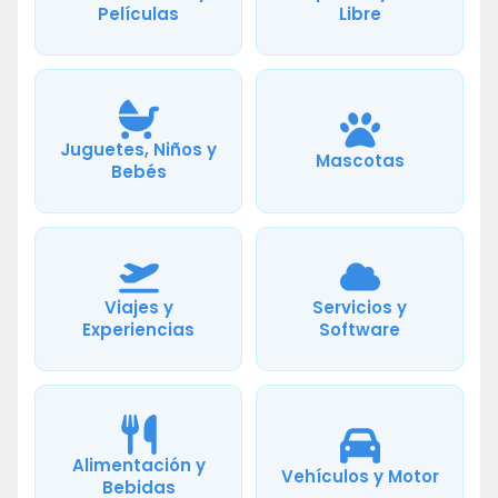
Películas
Libre
Juguetes, Niños y
Mascotas
Bebés
Viajes y
Servicios y
Experiencias
Software
Alimentación y
Vehículos y Motor
Bebidas