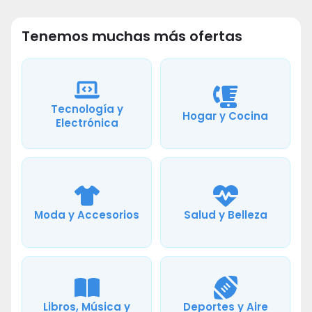
Tenemos muchas más ofertas
Tecnología y
Hogar y Cocina
Electrónica
Moda y Accesorios
Salud y Belleza
Libros, Música y
Deportes y Aire