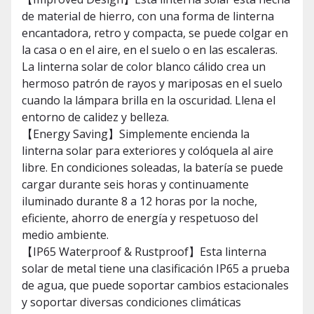
de material de hierro, con una forma de linterna
encantadora, retro y compacta, se puede colgar en
la casa o en el aire, en el suelo o en las escaleras.
La linterna solar de color blanco cálido crea un
hermoso patrón de rayos y mariposas en el suelo
cuando la lámpara brilla en la oscuridad. Llena el
entorno de calidez y belleza.
【Energy Saving】Simplemente encienda la
linterna solar para exteriores y colóquela al aire
libre. En condiciones soleadas, la batería se puede
cargar durante seis horas y continuamente
iluminado durante 8 a 12 horas por la noche,
eficiente, ahorro de energía y respetuoso del
medio ambiente.
【IP65 Waterproof & Rustproof】Esta linterna
solar de metal tiene una clasificación IP65 a prueba
de agua, que puede soportar cambios estacionales
y soportar diversas condiciones climáticas