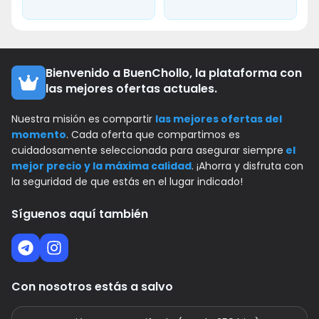
Bienvenido a BuenChollo, la plataforma con
las mejores ofertas actuales.
Nuestra misión es compartir
las mejores ofertas del
momento
. Cada oferta que compartimos es
cuidadosamente seleccionada para asegurar siempre
el
mejor precio y la máxima calidad
. ¡Ahorra y disfruta con
la seguridad de que estás en el lugar indicado!
Síguenos aquí también
Con nosotros estás a salvo