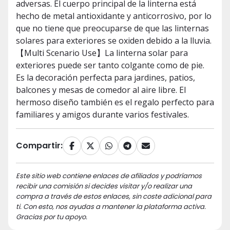
adversas. El cuerpo principal de la linterna está
hecho de metal antioxidante y anticorrosivo, por lo
que no tiene que preocuparse de que las linternas
solares para exteriores se oxiden debido a la lluvia.
【Multi Scenario Use】La linterna solar para
exteriores puede ser tanto colgante como de pie.
Es la decoración perfecta para jardines, patios,
balcones y mesas de comedor al aire libre. El
hermoso diseño también es el regalo perfecto para
familiares y amigos durante varios festivales.
Compartir:
Este sitio web contiene enlaces de afiliados y podríamos
recibir una comisión si decides visitar y/o realizar una
compra a través de estos enlaces, sin coste adicional para
ti. Con esto, nos ayudas a mantener la plataforma activa.
Gracias por tu apoyo.