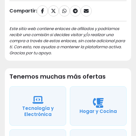
Compartir:
Este sitio web contiene enlaces de afiliados y podríamos
recibir una comisión si decides visitar y/o realizar una
compra a través de estos enlaces, sin coste adicional para
ti. Con esto, nos ayudas a mantener la plataforma activa.
Gracias por tu apoyo.
Tenemos muchas más ofertas
Tecnología y
Hogar y Cocina
Electrónica