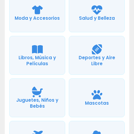
Moda y Accesorios
Salud y Belleza
Libros, Música y
Deportes y Aire
Películas
Libre
Juguetes, Niños y
Mascotas
Bebés