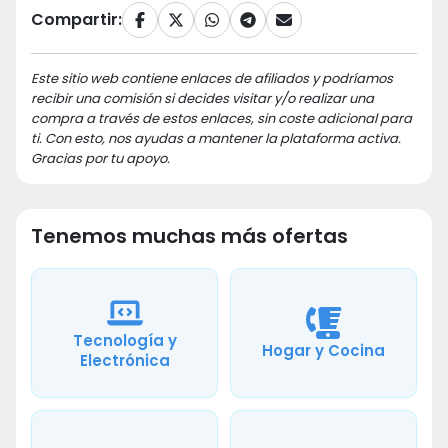
Compartir:
Este sitio web contiene enlaces de afiliados y podríamos
recibir una comisión si decides visitar y/o realizar una
compra a través de estos enlaces, sin coste adicional para
ti. Con esto, nos ayudas a mantener la plataforma activa.
Gracias por tu apoyo.
Tenemos muchas más ofertas
Tecnología y
Hogar y Cocina
Electrónica