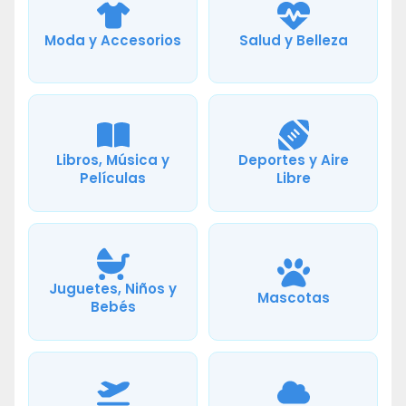
Moda y Accesorios
Salud y Belleza
Libros, Música y
Deportes y Aire
Películas
Libre
Juguetes, Niños y
Mascotas
Bebés