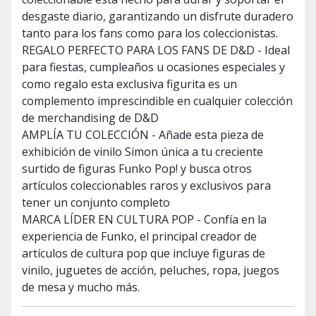
desgaste diario, garantizando un disfrute duradero
tanto para los fans como para los coleccionistas.
REGALO PERFECTO PARA LOS FANS DE D&D - Ideal
para fiestas, cumpleaños u ocasiones especiales y
como regalo esta exclusiva figurita es un
complemento imprescindible en cualquier colección
de merchandising de D&D
AMPLÍA TU COLECCIÓN - Añade esta pieza de
exhibición de vinilo Simon única a tu creciente
surtido de figuras Funko Pop! y busca otros
artículos coleccionables raros y exclusivos para
tener un conjunto completo
MARCA LÍDER EN CULTURA POP - Confía en la
experiencia de Funko, el principal creador de
artículos de cultura pop que incluye figuras de
vinilo, juguetes de acción, peluches, ropa, juegos
de mesa y mucho más.