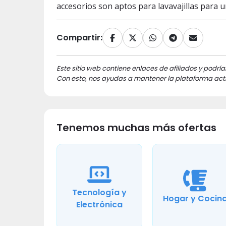
accesorios son aptos para lavavajillas para u
Compartir:
Este sitio web contiene enlaces de afiliados y podría
Con esto, nos ayudas a mantener la plataforma acti
Tenemos muchas más ofertas
Tecnología y
Hogar y Cocin
Electrónica