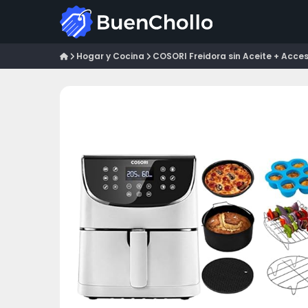
Hogar y Cocina
COSORI Freidora sin Aceite + Acceso