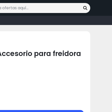
ofertas
Accesorio para freidora