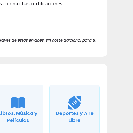
es con muchas certificaciones
ravés de estos enlaces, sin coste adicional para ti.
Libros, Música y
Deportes y Aire
Películas
Libre