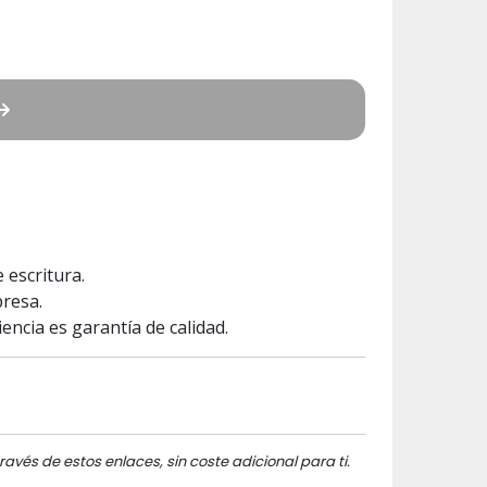
 escritura.
presa.
encia es garantía de calidad.
ravés de estos enlaces, sin coste adicional para ti.