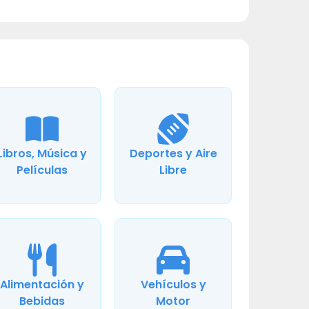
Libros, Música y
Deportes y Aire
Películas
Libre
Alimentación y
Vehículos y
Bebidas
Motor