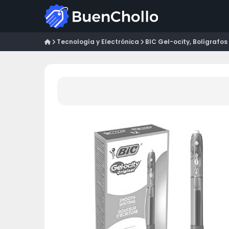
Tecnología y Electrónica
BIC Gel-ocity, Bolígrafos 