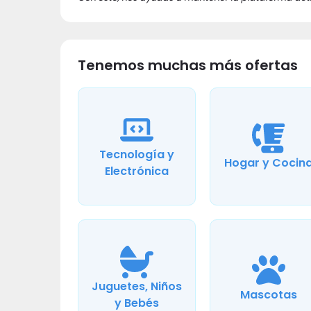
Tenemos muchas más ofertas
Tecnología y
Hogar y Cocin
Electrónica
Juguetes, Niños
Mascotas
y Bebés