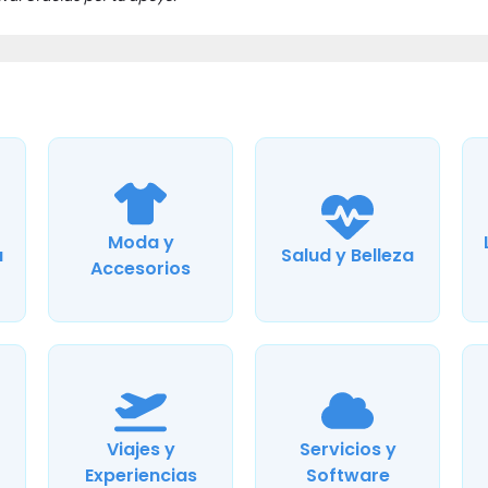
Moda y
a
Salud y Belleza
Accesorios
Viajes y
Servicios y
Experiencias
Software