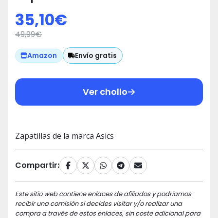
35,10
€
49,99
€
Envío gratis
Amazon
Ver chollo
Zapatillas de la marca Asics
Compartir:
Este sitio web contiene enlaces de afiliados y podríamos
recibir una comisión si decides visitar y/o realizar una
compra a través de estos enlaces, sin coste adicional para