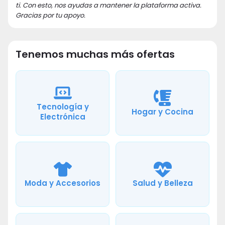
ti. Con esto, nos ayudas a mantener la plataforma activa.
Gracias por tu apoyo.
Tenemos muchas más ofertas
Tecnología y
Hogar y Cocina
Electrónica
Moda y Accesorios
Salud y Belleza