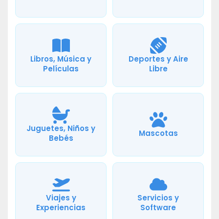
Libros, Música y
Deportes y Aire
Películas
Libre
Juguetes, Niños y
Mascotas
Bebés
Viajes y
Servicios y
Experiencias
Software