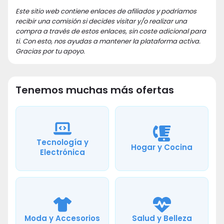
Este sitio web contiene enlaces de afiliados y podríamos
recibir una comisión si decides visitar y/o realizar una
compra a través de estos enlaces, sin coste adicional para
ti. Con esto, nos ayudas a mantener la plataforma activa.
Gracias por tu apoyo.
Tenemos muchas más ofertas
Tecnología y
Hogar y Cocina
Electrónica
Moda y Accesorios
Salud y Belleza