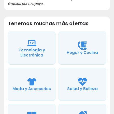
Gracias por tu apoyo.
Tenemos muchas más ofertas
Tecnología y
Hogar y Cocina
Electrónica
Moda y Accesorios
Salud y Belleza