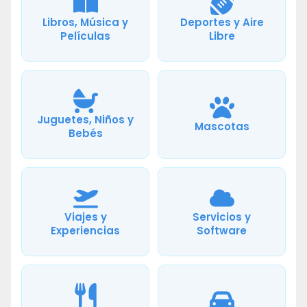
Libros, Música y
Deportes y Aire
Películas
Libre
Juguetes, Niños y
Mascotas
Bebés
Viajes y
Servicios y
Experiencias
Software