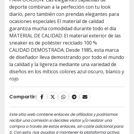
deporte combinan a la perfección con tu look
diario, pero también con prendas elegantes para
ocasiones especiales El material de calidad
garantiza mucha comodidad durante todo el día
MATERIAL DE CALIDAD: El material exterior de las
sneaker es de poliéster reciclado 100 %
CALIDAD DEMOSTRADA: Desde 1985, esta marca
de diseñador lleva demostrando por todo el mundo
la calidad y la ligereza mediante una variedad de
diseños en los míticos colores azul oscuro, blanco y
rojo
Compartir:
Este sitio web contiene enlaces de afiliados y podríamos
recibir una comisión si decides visitar y/o realizar una
compra a través de estos enlaces, sin coste adicional para
ti. Con esto, nos ayudas a mantener la plataforma activa.