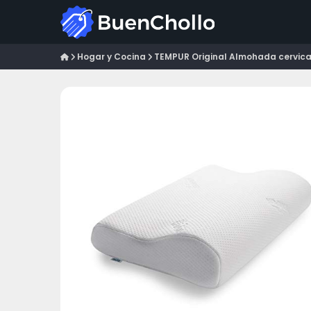
Hogar y Cocina
TEMPUR Original Almohada cervical