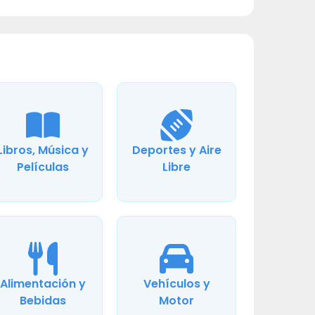
Libros, Música y
Deportes y Aire
Películas
Libre
Alimentación y
Vehículos y
Bebidas
Motor