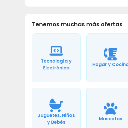
Tenemos muchas más ofertas
Tecnología y
Hogar y Cocin
Electrónica
Juguetes, Niños
Mascotas
y Bebés