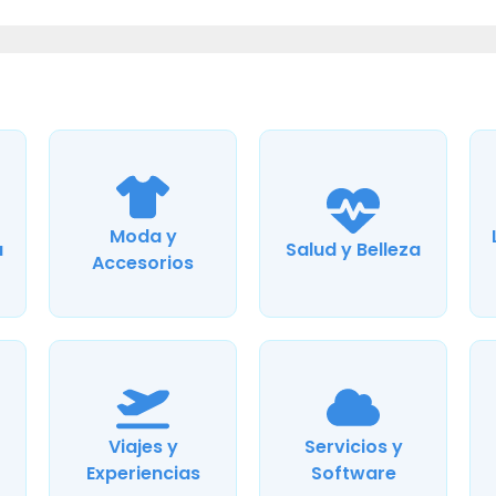
Moda y
a
Salud y Belleza
Accesorios
Viajes y
Servicios y
Experiencias
Software