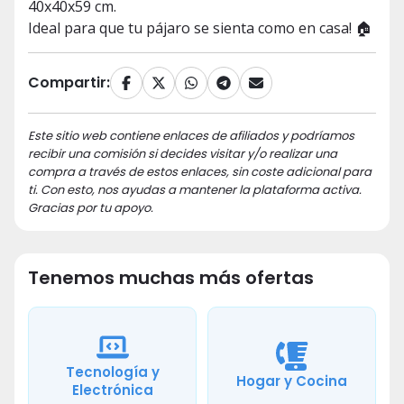
40x40x59 cm.
Ideal para que tu pájaro se sienta como en casa! 🏠
Compartir:
Este sitio web contiene enlaces de afiliados y podríamos
recibir una comisión si decides visitar y/o realizar una
compra a través de estos enlaces, sin coste adicional para
ti. Con esto, nos ayudas a mantener la plataforma activa.
Gracias por tu apoyo.
Tenemos muchas más ofertas
Tecnología y
Hogar y Cocina
Electrónica