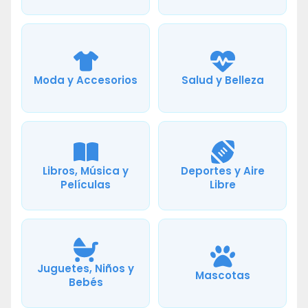
Moda y Accesorios
Salud y Belleza
Libros, Música y
Deportes y Aire
Películas
Libre
Juguetes, Niños y
Mascotas
Bebés