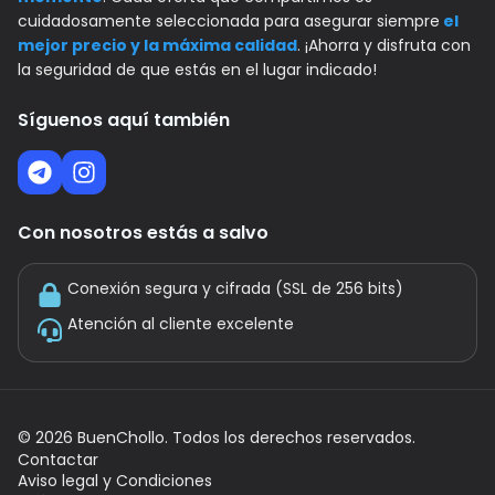
cuidadosamente seleccionada para asegurar siempre
el
mejor precio y la máxima calidad
. ¡Ahorra y disfruta con
la seguridad de que estás en el lugar indicado!
Síguenos aquí también
Con nosotros estás a salvo
Conexión segura y cifrada (SSL de 256 bits)
Atención al cliente excelente
©
2026
BuenChollo. Todos los derechos reservados.
Contactar
Aviso legal y Condiciones