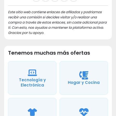
Este sitio web contiene enlaces de afiliados y podríamos
recibir una comisión si decides visitar y/o realizar una
compra a través de estos enlaces, sin coste adicional para
ti. Con esto, nos ayudas a mantener la plataforma activa.
Gracias por tu apoyo.
Tenemos muchas más ofertas
Tecnología y
Hogar y Cocina
Electrónica