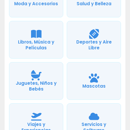
Moda y Accesorios
Salud y Belleza
Libros, Música y
Deportes y Aire
Películas
Libre
Juguetes, Niños y
Mascotas
Bebés
Viajes y
Servicios y