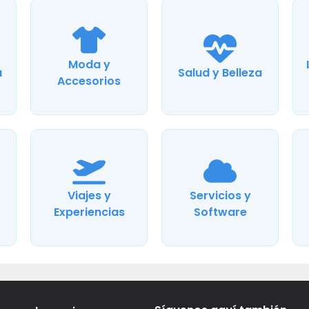
Moda y
a
Salud y Belleza
Accesorios
Viajes y
Servicios y
Experiencias
Software