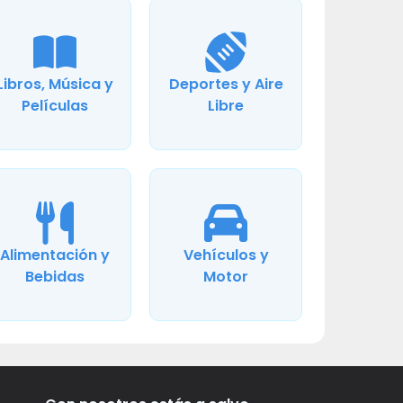
Libros, Música y
Deportes y Aire
Películas
Libre
Alimentación y
Vehículos y
Bebidas
Motor