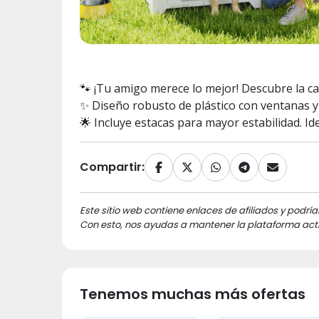
🐾 ¡Tu amigo merece lo mejor! Descubre la c
✨ Diseño robusto de plástico con ventanas y
🌟 Incluye estacas para mayor estabilidad. Id
Compartir:
Este sitio web contiene enlaces de afiliados y podría
Con esto, nos ayudas a mantener la plataforma acti
Tenemos muchas más ofertas