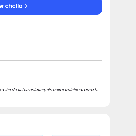
er chollo
ravés de estos enlaces, sin coste adicional para ti.