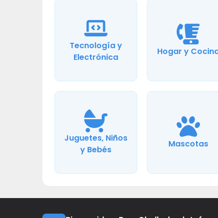
Tecnología y
Hogar y Cocin
Electrónica
Juguetes, Niños
Mascotas
y Bebés