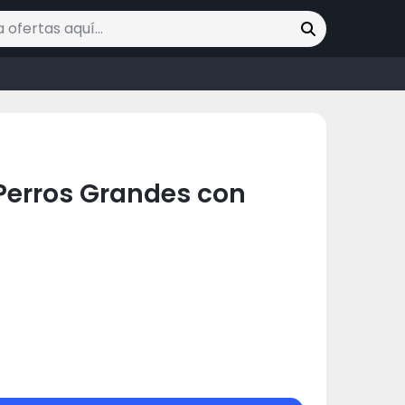
ofertas
Perros Grandes con