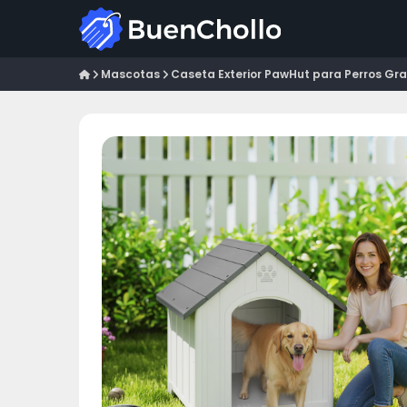
Mascotas
Caseta Exterior PawHut para Perros Gra