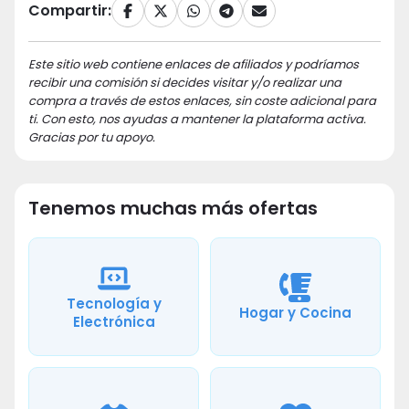
Compartir:
Este sitio web contiene enlaces de afiliados y podríamos
recibir una comisión si decides visitar y/o realizar una
compra a través de estos enlaces, sin coste adicional para
ti. Con esto, nos ayudas a mantener la plataforma activa.
Gracias por tu apoyo.
Tenemos muchas más ofertas
Tecnología y
Hogar y Cocina
Electrónica