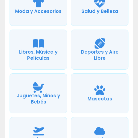
Moda y Accesorios
Salud y Belleza
Libros, Música y
Deportes y Aire
Películas
Libre
Juguetes, Niños y
Mascotas
Bebés