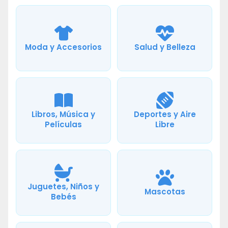
Moda y Accesorios
Salud y Belleza
Libros, Música y
Deportes y Aire
Películas
Libre
Juguetes, Niños y
Mascotas
Bebés