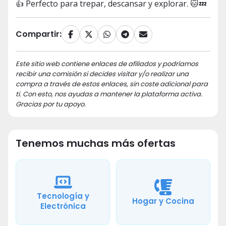
👍 Perfecto para trepar, descansar y explorar. 🐱💤
Compartir:
Este sitio web contiene enlaces de afiliados y podríamos
recibir una comisión si decides visitar y/o realizar una
compra a través de estos enlaces, sin coste adicional para
ti. Con esto, nos ayudas a mantener la plataforma activa.
Gracias por tu apoyo.
Tenemos muchas más ofertas
Tecnología y
Hogar y Cocina
Electrónica