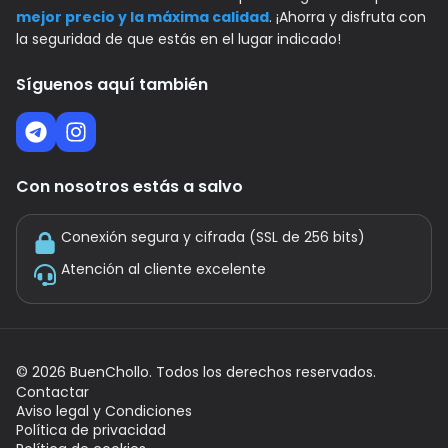
mejor precio y la máxima calidad
. ¡Ahorra y disfruta con
la seguridad de que estás en el lugar indicado!
Síguenos aquí también
Con nosotros estás a salvo
Conexión segura y cifrada (SSL de 256 bits)
Atención al cliente excelente
©
2026
BuenChollo. Todos los derechos reservados.
Contactar
Aviso legal y Condiciones
Política de privacidad