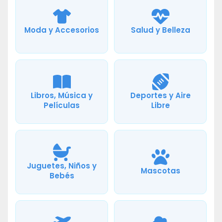
Moda y Accesorios
Salud y Belleza
Libros, Música y
Deportes y Aire
Películas
Libre
Juguetes, Niños y
Mascotas
Bebés