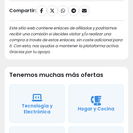
Compartir:
Este sitio web contiene enlaces de afiliados y podríamos
recibir una comisión si decides visitar y/o realizar una
compra a través de estos enlaces, sin coste adicional para
ti. Con esto, nos ayudas a mantener la plataforma activa.
Gracias por tu apoyo.
Tenemos muchas más ofertas
Tecnología y
Hogar y Cocina
Electrónica