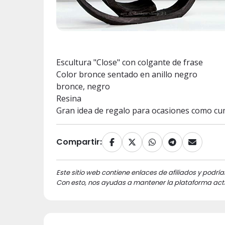
Escultura "Close" con colgante de frase
Color bronce sentado en anillo negro
bronce, negro
Resina
Gran idea de regalo para ocasiones como cump
Compartir:
Este sitio web contiene enlaces de afiliados y podría
Con esto, nos ayudas a mantener la plataforma acti