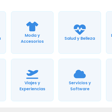
Moda y
a
Salud y Belleza
Accesorios
Viajes y
Servicios y
Experiencias
Software