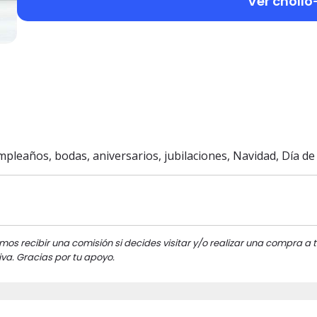
Ver chollo
leaños, bodas, aniversarios, jubilaciones, Navidad, Día de 
mos recibir una comisión si decides visitar y/o realizar una compra a t
va. Gracias por tu apoyo.