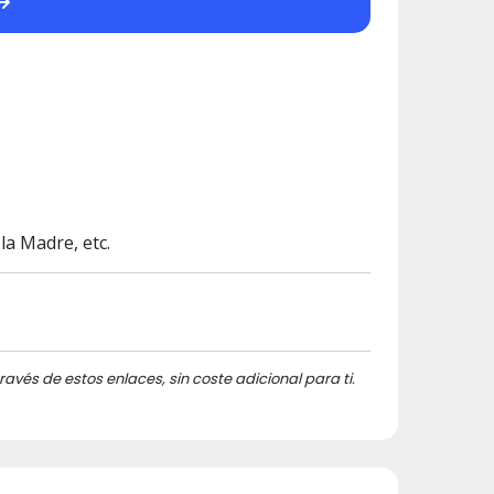
la Madre, etc.
ravés de estos enlaces, sin coste adicional para ti.