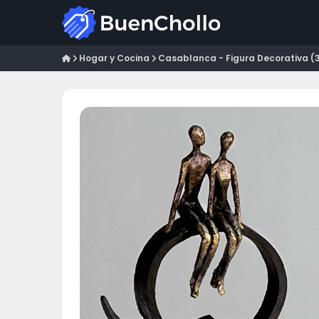
Hogar y Cocina
Casablanca - Figura Decorativa (