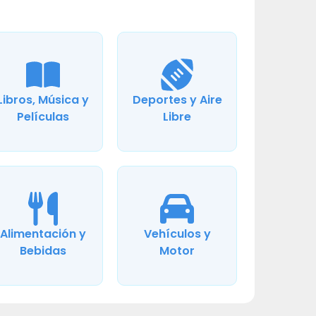
Libros, Música y
Deportes y Aire
Películas
Libre
Alimentación y
Vehículos y
Bebidas
Motor