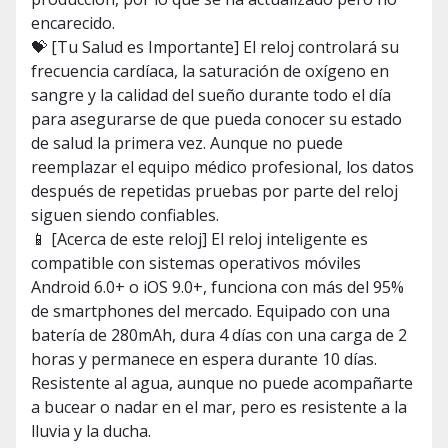
encarecido.
💝 [Tu Salud es Importante] El reloj controlará su
frecuencia cardíaca, la saturación de oxígeno en
sangre y la calidad del sueño durante todo el día
para asegurarse de que pueda conocer su estado
de salud la primera vez. Aunque no puede
reemplazar el equipo médico profesional, los datos
después de repetidas pruebas por parte del reloj
siguen siendo confiables.
📱 [Acerca de este reloj] El reloj inteligente es
compatible con sistemas operativos móviles
Android 6.0+ o iOS 9.0+, funciona con más del 95%
de smartphones del mercado. Equipado con una
batería de 280mAh, dura 4 días con una carga de 2
horas y permanece en espera durante 10 días.
Resistente al agua, aunque no puede acompañarte
a bucear o nadar en el mar, pero es resistente a la
lluvia y la ducha.