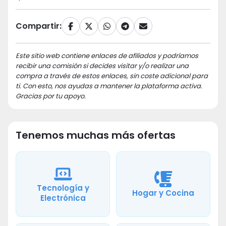
Compartir:
Este sitio web contiene enlaces de afiliados y podríamos
recibir una comisión si decides visitar y/o realizar una
compra a través de estos enlaces, sin coste adicional para
ti. Con esto, nos ayudas a mantener la plataforma activa.
Gracias por tu apoyo.
Tenemos muchas más ofertas
Tecnología y
Hogar y Cocina
Electrónica