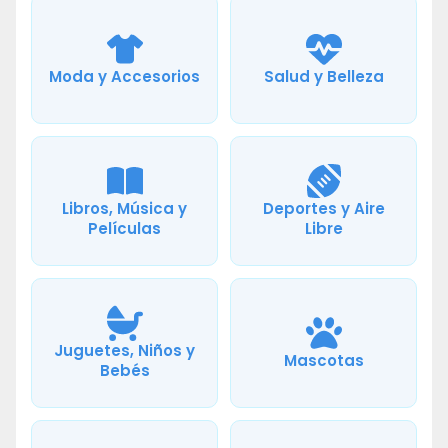
Moda y Accesorios
Salud y Belleza
Libros, Música y
Deportes y Aire
Películas
Libre
Juguetes, Niños y
Mascotas
Bebés