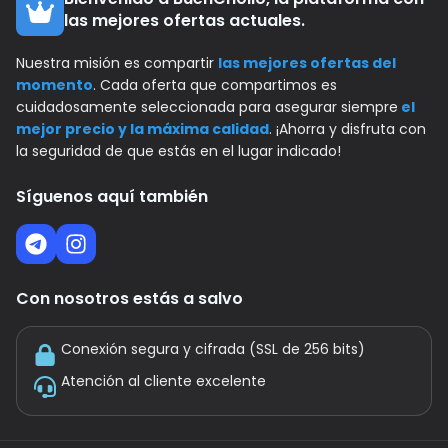
las mejores ofertas actuales.
Nuestra misión es compartir
las mejores ofertas del
momento
. Cada oferta que compartimos es
cuidadosamente seleccionada para asegurar siempre
el
mejor precio y la máxima calidad
. ¡Ahorra y disfruta con
la seguridad de que estás en el lugar indicado!
Síguenos aquí también
Con nosotros estás a salvo
Conexión segura y cifrada (SSL de 256 bits)
Atención al cliente excelente