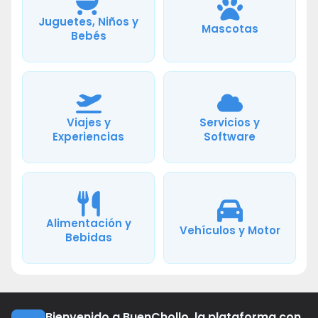
Juguetes, Niños y
Mascotas
Bebés
Viajes y
Servicios y
Experiencias
Software
Alimentación y
Vehículos y Motor
Bebidas
Bienvenido a BuenChollo, la plataforma con