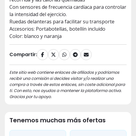
Con sensores de frecuencia cardíaca para controlar
la intensidad del ejercicio.
Ruedas delanteras para facilitar su transporte
Accesorios: Portabotellas, botellín incluido
Color: blanco y naranja
Compartir:
Este sitio web contiene enlaces de afiliados y podríamos
recibir una comisión si decides visitar y/o realizar una
compra a través de estos enlaces, sin coste adicional para
ti. Con esto, nos ayudas a mantener la plataforma activa.
Gracias por tu apoyo.
Tenemos muchas más ofertas